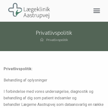
Privatlivspolitik
Privatlivspolitik
Privatlivspolitik:
Behandling af oplysninger
I forbindelse med vores undersøgelse, diagnostik og
behandling af dig som patient indsamler og
behandler Lægerne Aastrupvej som dataansvarlig en række