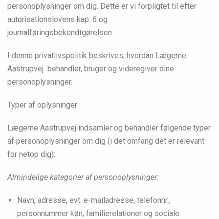
personoplysninger om dig. Dette er vi forpligtet til efter
autorisationslovens kap. 6 og
journalføringsbekendtgørelsen.
I denne privatlivspolitik beskrives, hvordan Lægerne
Aastrupvej behandler, bruger og videregiver dine
personoplysninger.
Typer af oplysninger
Lægerne Aastrupvej indsamler og behandler følgende typer
af personoplysninger om dig (i det omfang det er relevant
for netop dig):
Almindelige kategorier af personoplysninger:
Navn, adresse, evt. e-mailadresse, telefonnr.,
personnummer køn, familierelationer og sociale