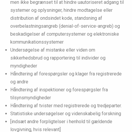
men ikke begrænset til at hindre uautoriseret adgang til
systemer og oplysninger, hindre modtagelse eller
distribution af ondsindet kode, standsning af
overbelastningsangreb (denial-of-service-angreb) og
beskadigelser af computersystemer og elektroniske
kommunikationssystemer
Undersøgelse af mistanke eller viden om
sikkerhedsbrud og rapportering til individer og
myndigheder
Håndtering af forespørgsler og klager fra registrerede
og andre
Håndtering af inspektioner og forespørgsler fra
tilsynsmyndigheder
Håndtering af tvister med registrerede og tredjeparter.
Statistiske undersøgelser og videnskabelig forskning
[indsæt andre forpligtelser i henhold til gældende
lovgivning, hvis relevant]