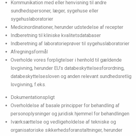
Kommunikation med eller henvisning til andre
sundhedspersoner, læger, sygehuse eller
sygehuslaboratorier
Medicinordinationer, herunder udstedelse af recepter
Indberetning til kliniske kvalitetsdatabaser
Indberetning af laboratorieprøver til sygehuslaboratorier
Afregningsformål
Overholde vores forpligtelser i henhold til gældende
lovgivning, herunder EU’s databeskyttelsesforordning,
databeskyttelsesloven og anden relevant sundhedsretlig
lovgivning, f.eks.
Dokumentationspligt
Overholdelse af basale principper for behandling af
personoplysninger og juridisk hjemmel for behandlingen
Iværksættelse og vedligeholdelse af tekniske og
organisatoriske sikkerhedsforanstaltninger, herunder