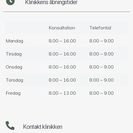
Klinikkens åbningstider
Konsultation
Telefontid
Mandag
8.00 – 16.00
8.00 – 9.00
Tirsdag
8.00 – 16.00
8.00 – 9.00
Onsdag
8.00 – 16.00
8.00 – 9.00
Torsdag
8.00 – 16.00
8.00 – 9.00
Fredag
8.00 – 13.00
8.00 – 9.00
Kontakt klinikken