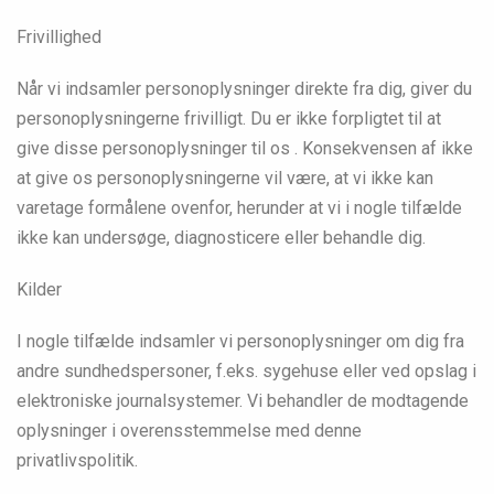
Frivillighed
Når vi indsamler personoplysninger direkte fra dig, giver du
personoplysningerne frivilligt. Du er ikke forpligtet til at
give disse personoplysninger til os . Konsekvensen af ikke
at give os personoplysningerne vil være, at vi ikke kan
varetage formålene ovenfor, herunder at vi i nogle tilfælde
ikke kan undersøge, diagnosticere eller behandle dig.
Kilder
I nogle tilfælde indsamler vi personoplysninger om dig fra
andre sundhedspersoner, f.eks. sygehuse eller ved opslag i
elektroniske journalsystemer. Vi behandler de modtagende
oplysninger i overensstemmelse med denne
privatlivspolitik.