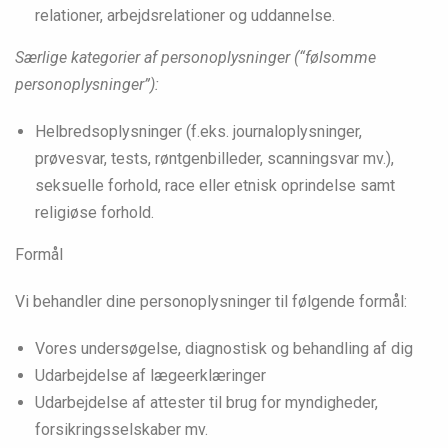
relationer, arbejdsrelationer og uddannelse.
Særlige kategorier af personoplysninger (“følsomme
personoplysninger”):
Helbredsoplysninger (f.eks. journaloplysninger,
prøvesvar, tests, røntgenbilleder, scanningsvar mv.),
seksuelle forhold, race eller etnisk oprindelse samt
religiøse forhold.
Formål
Vi behandler dine personoplysninger til følgende formål:
Vores undersøgelse, diagnostisk og behandling af dig
Udarbejdelse af lægeerklæringer
Udarbejdelse af attester til brug for myndigheder,
forsikringsselskaber mv.