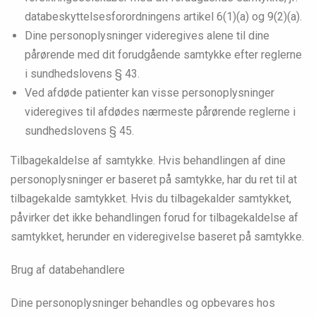
databeskyttelsesforordningens artikel 6(1)(a) og 9(2)(a).
Dine personoplysninger videregives alene til dine
pårørende med dit forudgående samtykke efter reglerne
i sundhedslovens § 43.
Ved afdøde patienter kan visse personoplysninger
videregives til afdødes nærmeste pårørende reglerne i
sundhedslovens § 45.
Tilbagekaldelse af samtykke. Hvis behandlingen af dine
personoplysninger er baseret på samtykke, har du ret til at
tilbagekalde samtykket. Hvis du tilbagekalder samtykket,
påvirker det ikke behandlingen forud for tilbagekaldelse af
samtykket, herunder en videregivelse baseret på samtykke.
Brug af databehandlere
Dine personoplysninger behandles og opbevares hos