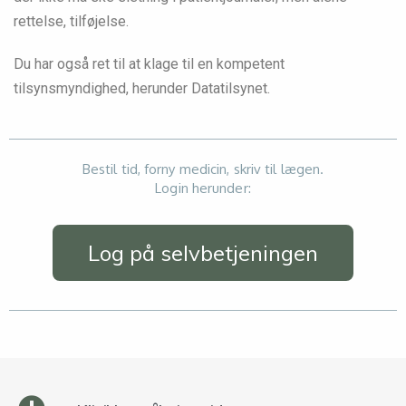
rettelse, tilføjelse.
Du har også ret til at klage til en kompetent
tilsynsmyndighed, herunder Datatilsynet.
Bestil tid, forny medicin, skriv til lægen.
Login herunder:
Log på selvbetjeningen