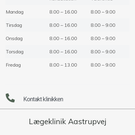
Mandag
8.00 – 16.00
8.00 – 9.00
Tirsdag
8.00 – 16.00
8.00 – 9.00
Onsdag
8.00 – 16.00
8.00 – 9.00
Torsdag
8.00 – 16.00
8.00 – 9.00
Fredag
8.00 – 13.00
8.00 – 9.00
Kontakt klinikken
Lægeklinik Aastrupvej