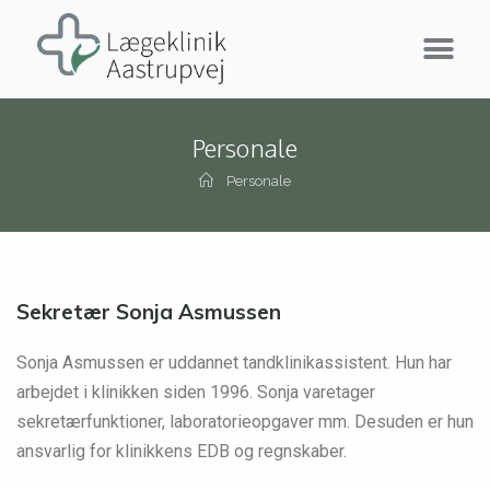
Personale
Personale
Sekretær Sonja Asmussen
Sonja Asmussen er uddannet tandklinikassistent. Hun har
arbejdet i klinikken siden 1996. Sonja varetager
sekretærfunktioner, laboratorieopgaver mm. Desuden er hun
ansvarlig for klinikkens EDB og regnskaber.