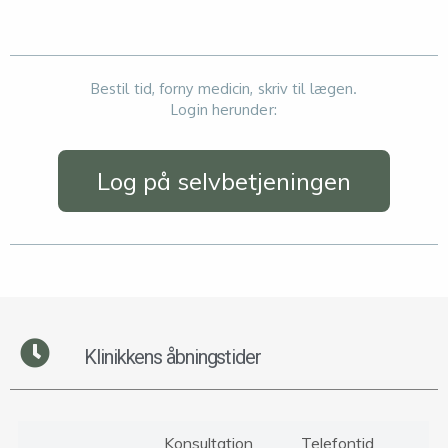
Bestil tid, forny medicin, skriv til lægen.
Login herunder:
Log på selvbetjeningen
Klinikkens åbningstider
Konsultation
Telefontid