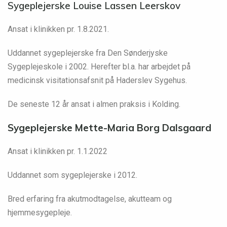
Sygeplejerske Louise Lassen Leerskov
Ansat i klinikken pr. 1.8.2021.
Uddannet sygeplejerske fra Den Sønderjyske
Sygeplejeskole i 2002. Herefter bl.a. har arbejdet på
medicinsk visitationsafsnit på Haderslev Sygehus.
De seneste 12 år ansat i almen praksis i Kolding.
Sygeplejerske Mette-Maria Borg Dalsgaard
Ansat i klinikken pr. 1.1.2022
Uddannet som sygeplejerske i 2012.
Bred erfaring fra akutmodtagelse, akutteam og
hjemmesygepleje.