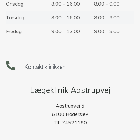
Onsdag
8.00 – 16.00
8.00 – 9.00
Torsdag
8.00 – 16.00
8.00 – 9.00
Fredag
8.00 – 13.00
8.00 – 9.00
Kontakt klinikken
Lægeklinik Aastrupvej
Aastrupvej 5
6100 Haderslev
Tlf: 74521180