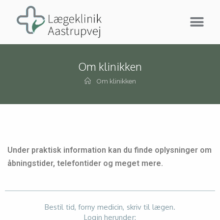
Om klinikken
Om klinikken
Under praktisk information kan du finde oplysninger om
åbningstider, telefontider og meget mere.
Bestil tid, forny medicin, skriv til lægen.
Login herunder: