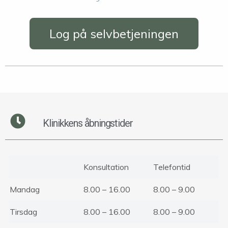
Log på selvbetjeningen
Klinikkens åbningstider
Konsultation
Telefontid
Mandag
8.00 – 16.00
8.00 – 9.00
Tirsdag
8.00 – 16.00
8.00 – 9.00